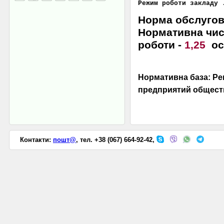
Режим роботи закладу 
Норма обслуг
Нормативна чи
роботи -
1,25
ос
Нормативна база: Р
предприятий обществ
Контакти:
пошт@
, тел. +38 (067) 664-92-42,