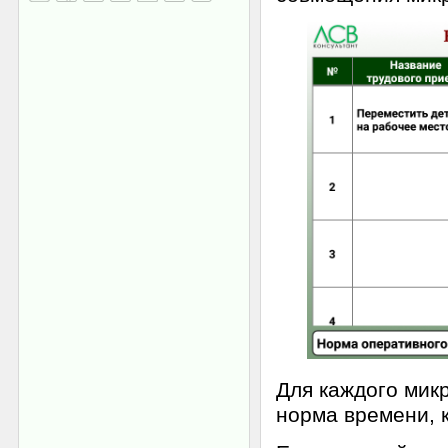
Для каждого мик
норма времени, 