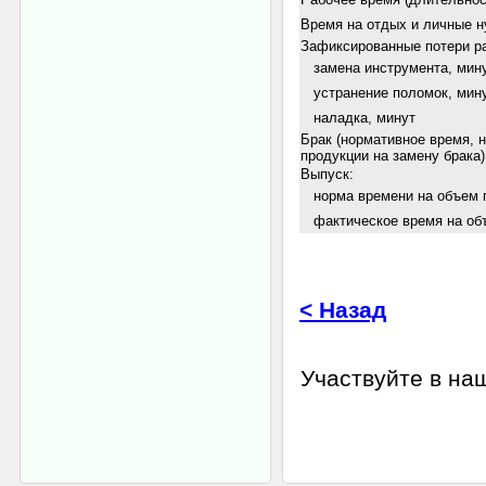
Время на отдых и личные н
Зафиксированные потери ра
замена инструмента, мин
устранение поломок, мин
наладка, минут
Брак (нормативное время, 
продукции на замену брака)
Выпуск:
норма времени на объем п
фактическое время на объ
< Назад
Участвуйте в н