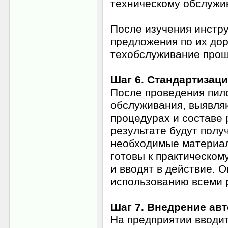
техническому обслужи
После изучения инстру
предложения по их дор
техобслуживание прощ
Шаг 6. Стандартизац
После проведения пил
обслуживания, выявляю
процедурах и составе 
результате будут полу
необходимые материалы
готовы к практическом
и вводят в действие. 
использованию всеми 
Шаг 7. Внедрение ав
На предприятии вводи